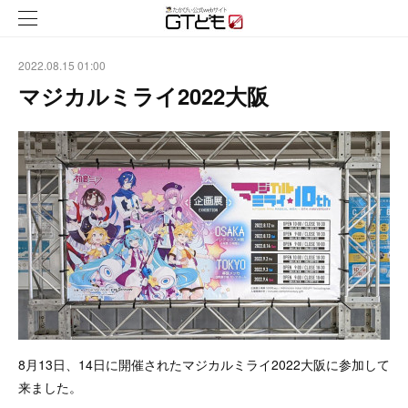
2022.08.15 01:00
マジカルミライ2022大阪
8月13日、14日に開催されたマジカルミライ2022大阪に参加して
来ました。