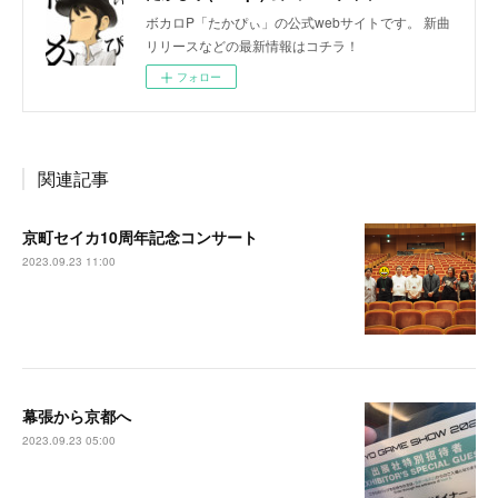
ボカロP「たかぴぃ」の公式webサイトです。 新曲
リリースなどの最新情報はコチラ！
フォロー
関連記事
京町セイカ10周年記念コンサート
2023.09.23 11:00
幕張から京都へ
2023.09.23 05:00