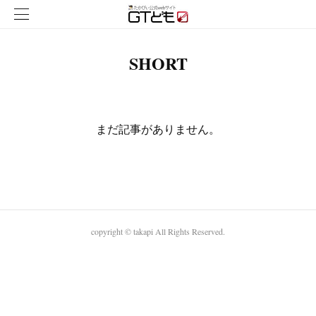
SHORT
まだ記事がありません。
copyright © takapi All Rights Reserved.