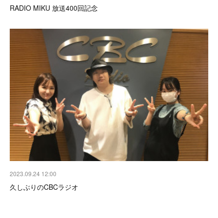
RADIO MIKU 放送400回記念
2023.09.24 12:00
久しぶりのCBCラジオ