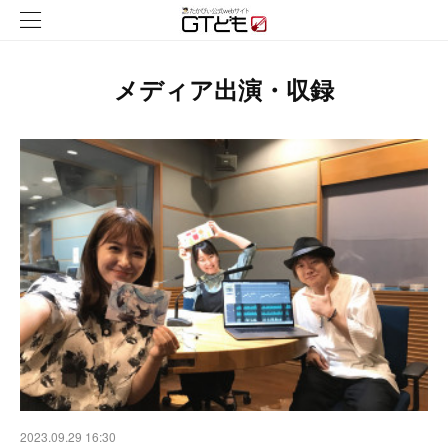
メディア出演・収録
2023.09.29 16:30