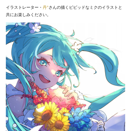
イラストレーター・
丹°
さんの描くビビッドなミクのイラストと
共にお楽しみください。