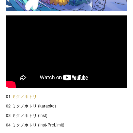
01
ミクノホトリ
02 ミクノホトリ (karaoke)
03 ミクノホトリ (inst)
04 ミクノホトリ (inst-PreLimit)