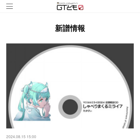
新譜情報
2024.08.15 15:00